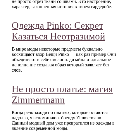
не просто отрез ткани со швами. Это настроение,
характер, законченная история в твоем гардеробе.
Одежда Pinko: Секрет
Казаться Неотразимой
В мире моды некоторые предметы буквально
восхищают взор Вещи Pinko — как раз пример Они
объединяют в себе смелость дизайна и идеальное
исполнение создавая образ который заявляет без
слов.
Не просто платье: магия
Zimmermann
Когда речь заходит о платьях, которые остаются
надолго, я вспоминаю к бренду Zimmermann.
Данный модный дом уже превратился из одежды в
явление современной моды.