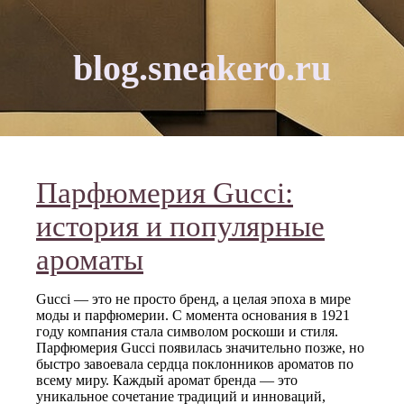
blog.sneakero.ru
Парфюмерия Gucci:
история и популярные
ароматы
Gucci — это не просто бренд, а целая эпоха в мире
моды и парфюмерии. С момента основания в 1921
году компания стала символом роскоши и стиля.
Парфюмерия Gucci появилась значительно позже, но
быстро завоевала сердца поклонников ароматов по
всему миру. Каждый аромат бренда — это
уникальное сочетание традиций и инноваций,