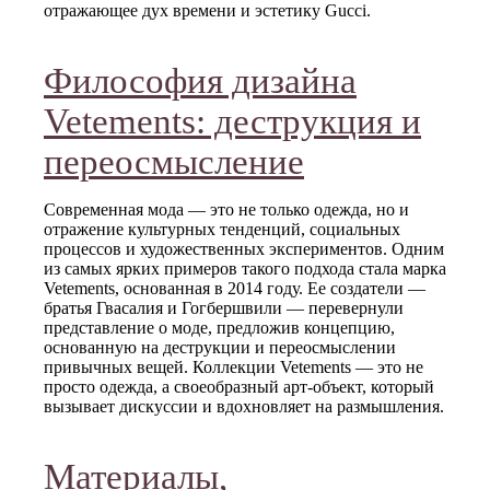
отражающее дух времени и эстетику Gucci.
Философия дизайна
Vetements: деструкция и
переосмысление
Современная мода — это не только одежда, но и
отражение культурных тенденций, социальных
процессов и художественных экспериментов. Одним
из самых ярких примеров такого подхода стала марка
Vetements, основанная в 2014 году. Ее создатели —
братья Гвасалия и Гогбершвили — перевернули
представление о моде, предложив концепцию,
основанную на деструкции и переосмыслении
привычных вещей. Коллекции Vetements — это не
просто одежда, а своеобразный арт-объект, который
вызывает дискуссии и вдохновляет на размышления.
Материалы,