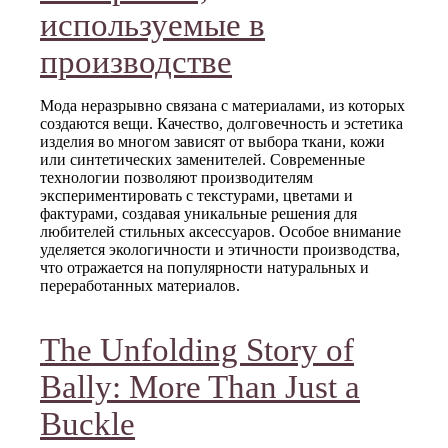
используемые в
производстве
Мода неразрывно связана с материалами, из которых
создаются вещи. Качество, долговечность и эстетика
изделия во многом зависят от выбора ткани, кожи
или синтетических заменителей. Современные
технологии позволяют производителям
экспериментировать с текстурами, цветами и
фактурами, создавая уникальные решения для
любителей стильных аксессуаров. Особое внимание
уделяется экологичности и этичности производства,
что отражается на популярности натуральных и
переработанных материалов.
The Unfolding Story of
Bally: More Than Just a
Buckle