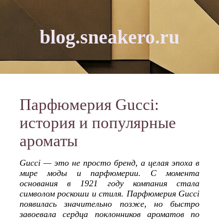
blog.sneakero.ru
Парфюмерия Gucci:
история и популярные
ароматы
Gucci — это не просто бренд, а целая эпоха в
мире моды и парфюмерии. С момента
основания в 1921 году компания стала
символом роскоши и стиля. Парфюмерия Gucci
появилась значительно позже, но быстро
завоевала сердца поклонников ароматов по