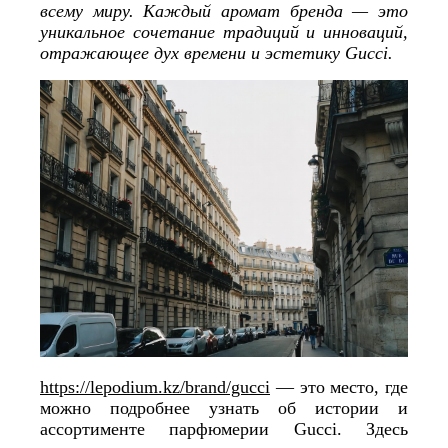
всему миру. Каждый аромат бренда — это
уникальное сочетание традиций и инноваций,
отражающее дух времени и эстетику Gucci.
https://lepodium.kz/brand/gucci
— это место, где
можно подробнее узнать об истории и
ассортименте парфюмерии Gucci. Здесь